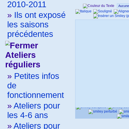
2010-2011
»
Ils ont exposé
les saisons
précédentes
Ateliers
réguliers
»
Petites infos
de
fonctionnement
»
Ateliers pour
les 4-6 ans
»
Ateliers pour