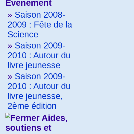
Evènement
»
Saison 2008-
2009 : Fête de la
Science
»
Saison 2009-
2010 : Autour du
livre jeunesse
»
Saison 2009-
2010 : Autour du
livre jeunesse,
2ème édition
Aides,
soutiens et