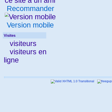
Recommander
Version mobile
Visites
visiteurs
visiteurs en
ligne