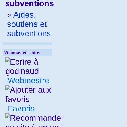
subventions
»
Aides,
soutiens et
subventions
Webmaster - Infos
Webmestre
Favoris