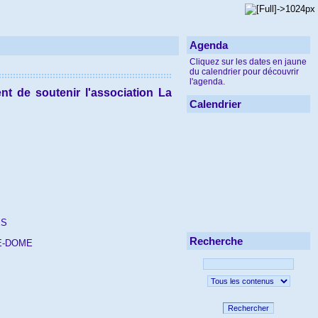
Agenda
Cliquez sur les dates en jaune
du calendrier pour découvrir
l'agenda.
nt de soutenir l'association La
Calendrier
ES
Recherche
E-DOME
Rechercher