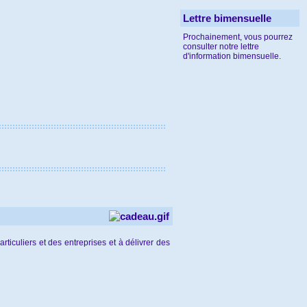
Lettre bimensuelle
Prochainement, vous pourrez
consulter notre lettre
d'information bimensuelle.
ticuliers et des entreprises et à délivrer des